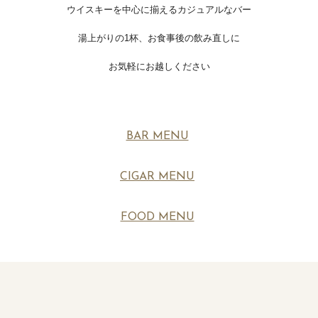
ウイスキーを中心に揃えるカジュアルなバー
湯上がりの1杯、お食事後の飲み直しに
お気軽にお越しください
BAR MENU
CIGAR MENU
FOOD MENU