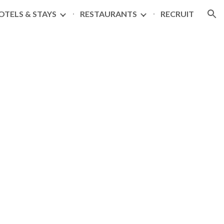
OTELS & STAYS
RESTAURANTS
RECRUIT
ion