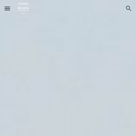
Skip to main content
Skip to navigation