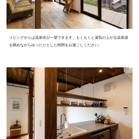
リビングからは温泉街が一望できます。もくもくと湯気の上がる温泉源
を眺めながらゆったりとした時間をお過ごしください。