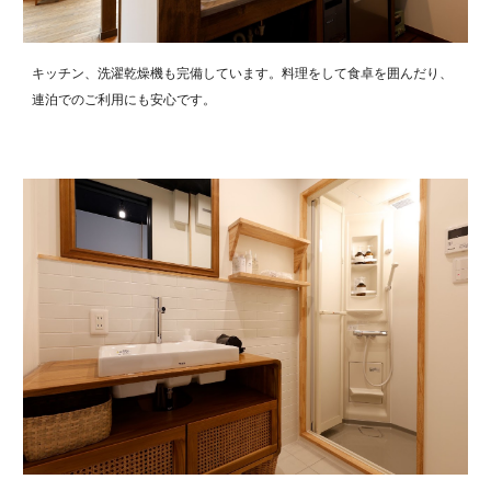
キッチン、洗濯乾燥機も完備しています。料理をして食卓を囲んだり、
連泊でのご利用にも安心です。