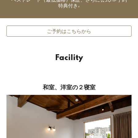
特典付き
※
ご予約はこちらから
Facility
和室、洋室の２寝室