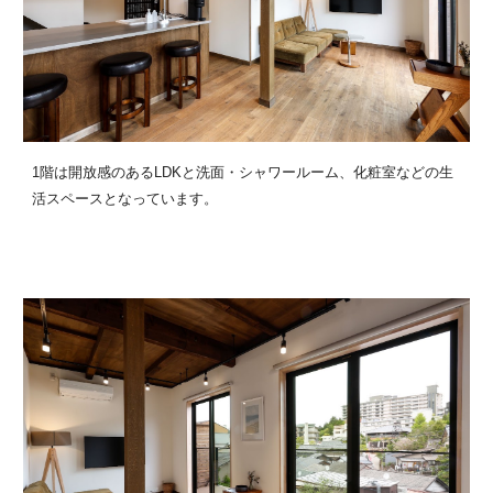
1階は開放感のあるLDKと洗面・シャワールーム、化粧室などの生
活スペースとなっています。