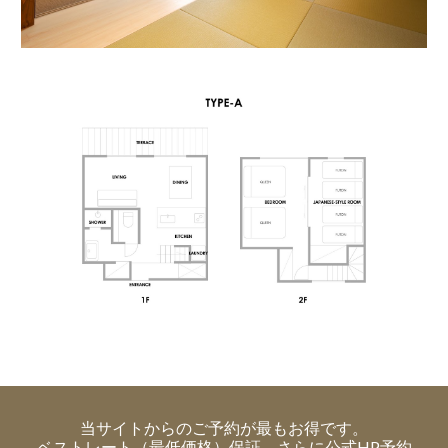
当サイトからのご予約が最もお得です。
ベストレート（最低価格）保証、さらに公式HP予約