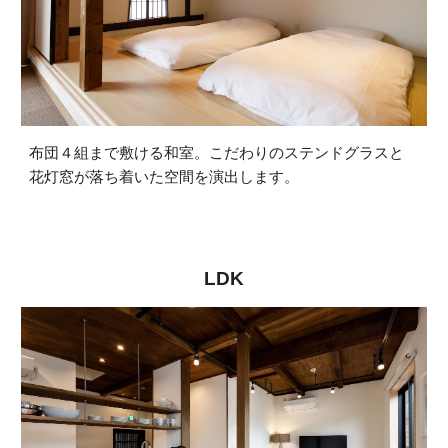
布団４組まで敷ける和室。こだわりのステンドグラスと
花灯窓が落ち着いた空間を演出します。
LDK